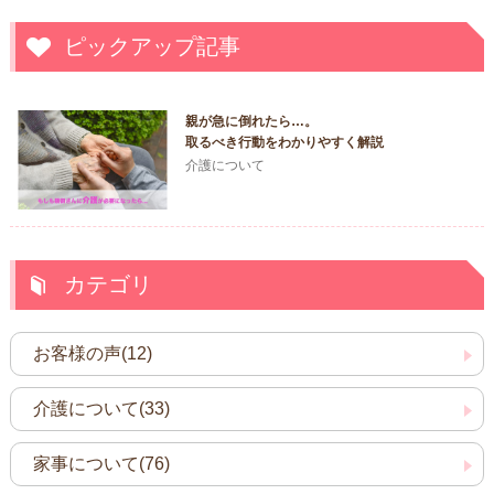
ピックアップ記事
親が急に倒れたら…。
取るべき行動をわかりやすく解説
介護について
カテゴリ
お客様の声(12)
介護について(33)
家事について(76)