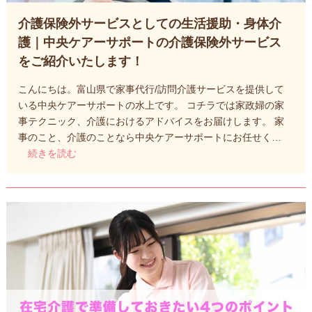
介護保険外サービスとしての生活援助・身体介
護｜中央ケアーサポートの介護保険外サービス
をご紹介いたします！
こんにちは。富山県で家事代行/訪問介護サービスを提供して
いる中央ケアーサポートの水上です。 コチラでは家政婦の家
事テクニック、介護におけるアドバイスをお届けします。 家
事のこと、介護のことなら中央ケアーサポートにお任せく…
続きを読む