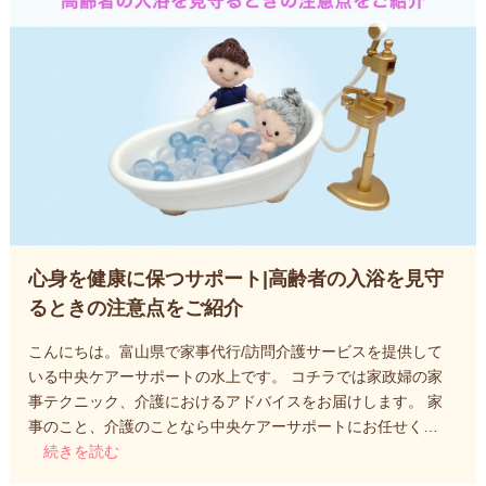
心身を健康に保つサポート|高齢者の入浴を見守
るときの注意点をご紹介
こんにちは。富山県で家事代行/訪問介護サービスを提供して
いる中央ケアーサポートの水上です。 コチラでは家政婦の家
事テクニック、介護におけるアドバイスをお届けします。 家
事のこと、介護のことなら中央ケアーサポートにお任せく…
続きを読む