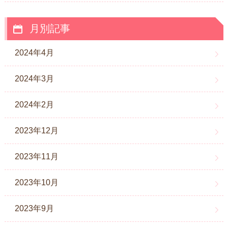
月別記事
2024年4月
2024年3月
2024年2月
2023年12月
2023年11月
2023年10月
2023年9月