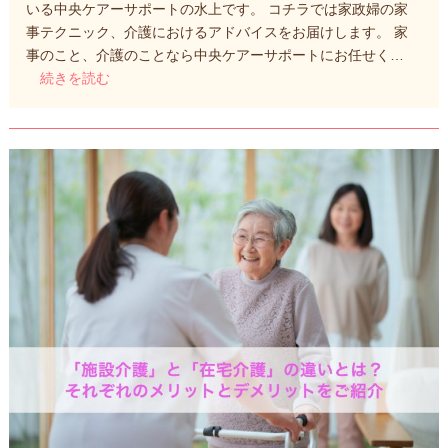
いる中央ケアーサポートの水上です。 コチラでは家政婦の家
事テクニック、介護におけるアドバイスをお届けします。 家
事のこと、介護のことなら中央ケアーサポートにお任せく…
続きを読む