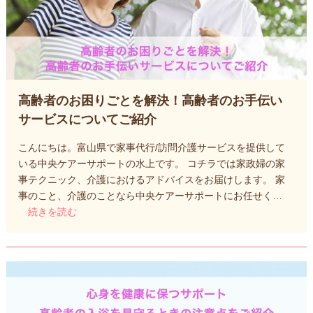
高齢者のお困りごとを解決！高齢者のお手伝い
サービスについてご紹介
こんにちは。富山県で家事代行/訪問介護サービスを提供して
いる中央ケアーサポートの水上です。 コチラでは家政婦の家
事テクニック、介護におけるアドバイスをお届けします。 家
事のこと、介護のことなら中央ケアーサポートにお任せく…
続きを読む