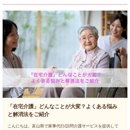
「在宅介護」どんなことが大変？よくある悩み
と解消法をご紹介
こんにちは。富山県で家事代行/訪問介護サービスを提供して