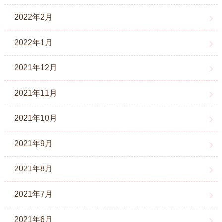
2022年2月
2022年1月
2021年12月
2021年11月
2021年10月
2021年9月
2021年8月
2021年7月
2021年6月