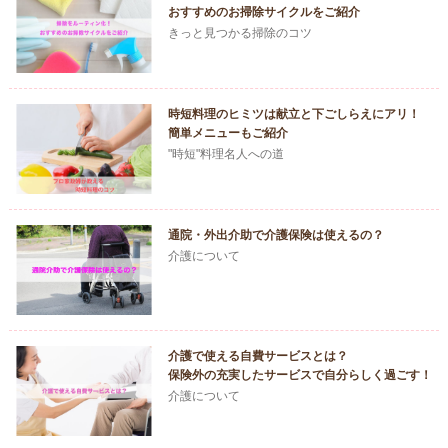
おすすめのお掃除サイクルをご紹介
きっと見つかる掃除のコツ
時短料理のヒミツは献立と下ごしらえにアリ！
簡単メニューもご紹介
"時短"料理名人への道
通院・外出介助で介護保険は使えるの？
介護について
介護で使える自費サービスとは？
保険外の充実したサービスで自分らしく過ごす！
介護について