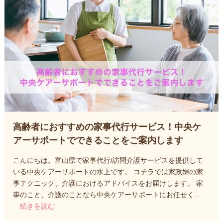
高齢者におすすめの家事代行サービス！中央ケ
アーサポートでできることをご案内します
こんにちは。富山県で家事代行/訪問介護サービスを提供して
いる中央ケアーサポートの水上です。 コチラでは家政婦の家
事テクニック、介護におけるアドバイスをお届けします。 家
事のこと、介護のことなら中央ケアーサポートにお任せく…
続きを読む