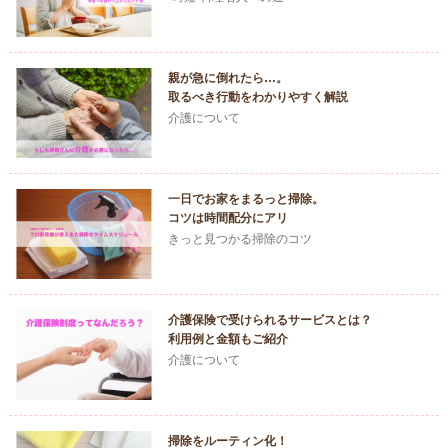
親が急に倒れたら…。
取るべき行動をわかりやすく解説
介護について
一日でお家をまるっと掃除。
コツは時間配分にアリ
きっと見つかる掃除のコツ
介護保険で受けられるサービスとは？
利用例と金額もご紹介
介護について
掃除をルーティン化！