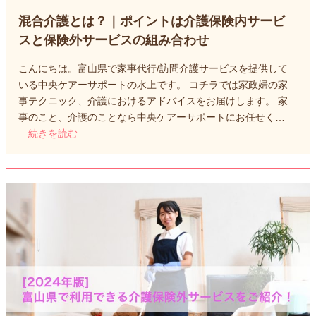
混合介護とは？｜ポイントは介護保険内サービ
スと保険外サービスの組み合わせ
こんにちは。富山県で家事代行/訪問介護サービスを提供して
いる中央ケアーサポートの水上です。 コチラでは家政婦の家
事テクニック、介護におけるアドバイスをお届けします。 家
事のこと、介護のことなら中央ケアーサポートにお任せく…
続きを読む