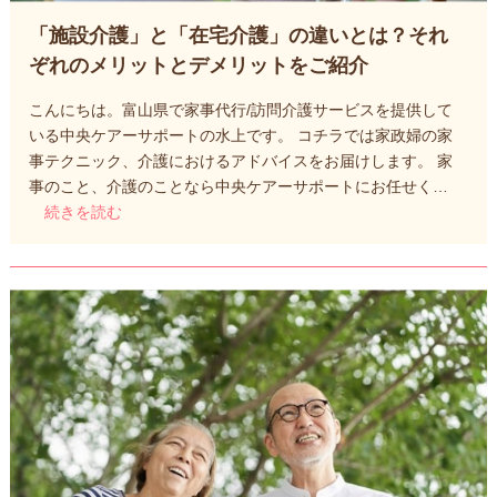
「施設介護」と「在宅介護」の違いとは？それ
ぞれのメリットとデメリットをご紹介
こんにちは。富山県で家事代行/訪問介護サービスを提供して
いる中央ケアーサポートの水上です。 コチラでは家政婦の家
事テクニック、介護におけるアドバイスをお届けします。 家
事のこと、介護のことなら中央ケアーサポートにお任せく…
続きを読む