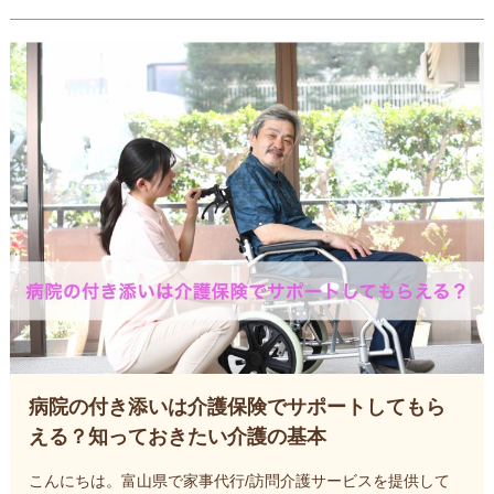
病院の付き添いは介護保険でサポートしてもら
える？知っておきたい介護の基本
こんにちは。富山県で家事代行/訪問介護サービスを提供して