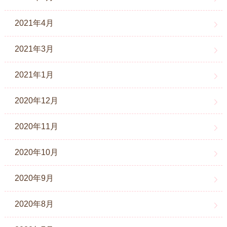
2021年4月
2021年3月
2021年1月
2020年12月
2020年11月
2020年10月
2020年9月
2020年8月