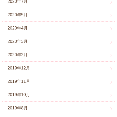
2020年7月
2020年5月
2020年4月
2020年3月
2020年2月
2019年12月
2019年11月
2019年10月
2019年8月