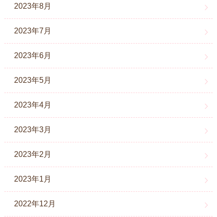
2023年8月
2023年7月
2023年6月
2023年5月
2023年4月
2023年3月
2023年2月
2023年1月
2022年12月