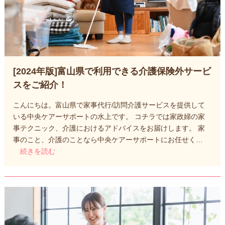
[2024年版]富山県で利用できる介護保険外サービ
スをご紹介！
こんにちは。富山県で家事代行/訪問介護サービスを提供して
いる中央ケアーサポートの水上です。 コチラでは家政婦の家
事テクニック、介護におけるアドバイスをお届けします。 家
事のこと、介護のことなら中央ケアーサポートにお任せく…
続きを読む