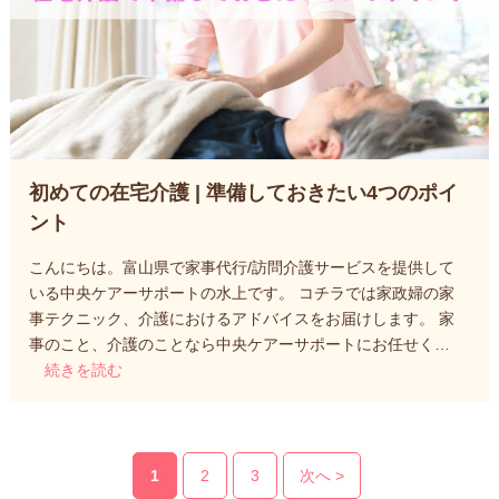
初めての在宅介護 | 準備しておきたい4つのポイ
ント
こんにちは。富山県で家事代行/訪問介護サービスを提供して
いる中央ケアーサポートの水上です。 コチラでは家政婦の家
事テクニック、介護におけるアドバイスをお届けします。 家
事のこと、介護のことなら中央ケアーサポートにお任せく…
続きを読む
1
2
3
次へ >