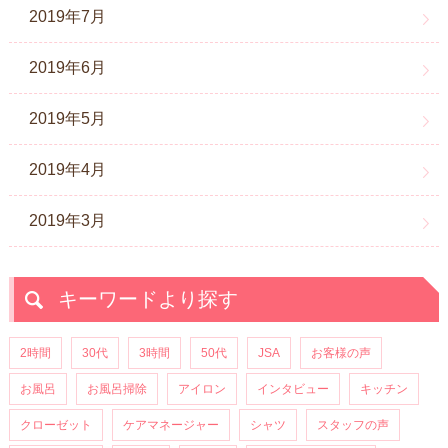
2019年7月
2019年6月
2019年5月
2019年4月
2019年3月
キーワードより探す
2時間
30代
3時間
50代
JSA
お客様の声
お風呂
お風呂掃除
アイロン
インタビュー
キッチン
クローゼット
ケアマネージャー
シャツ
スタッフの声