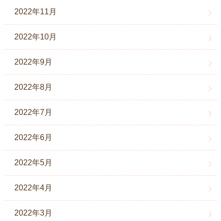
2022年11月
2022年10月
2022年9月
2022年8月
2022年7月
2022年6月
2022年5月
2022年4月
2022年3月