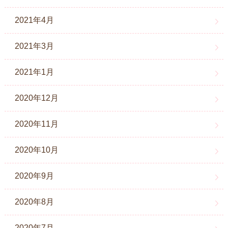
2021年4月
2021年3月
2021年1月
2020年12月
2020年11月
2020年10月
2020年9月
2020年8月
2020年7月