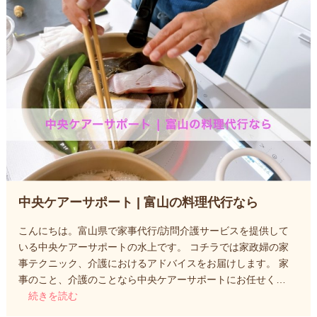
中央ケアーサポート | 富山の料理代行なら
こんにちは。富山県で家事代行/訪問介護サービスを提供して
いる中央ケアーサポートの水上です。 コチラでは家政婦の家
事テクニック、介護におけるアドバイスをお届けします。 家
事のこと、介護のことなら中央ケアーサポートにお任せく…
続きを読む