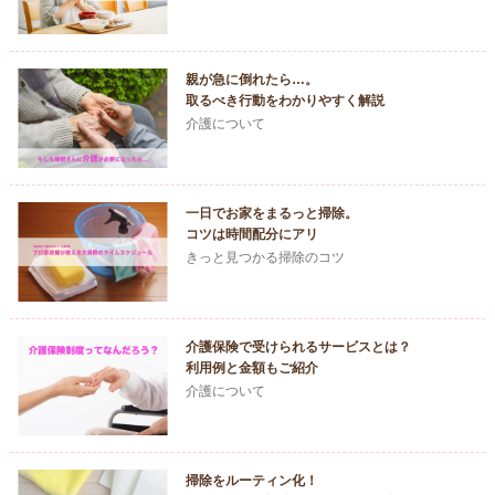
親が急に倒れたら…。
取るべき行動をわかりやすく解説
介護について
一日でお家をまるっと掃除。
コツは時間配分にアリ
きっと見つかる掃除のコツ
介護保険で受けられるサービスとは？
利用例と金額もご紹介
介護について
掃除をルーティン化！