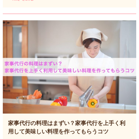
家事代行の料理はまずい？家事代行を上手く利
用して美味しい料理を作ってもらうコツ