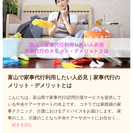
富山で家事代行利用したい人必見｜家事代行の
メリット・デメリットとは
こんにちは。富山県で家事代行/訪問介護サービスを提供して
いる中央ケアーサポートの水上です。 コチラでは家政婦の家
事テクニック、介護におけるアドバイスをお届けします。 家
事のこと、介護のことなら中央ケアーサポートにお任せく…
続きを読む