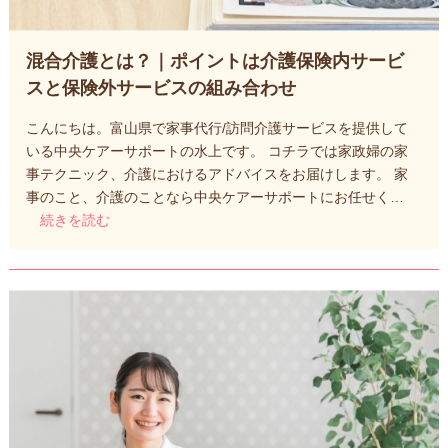
混合介護とは？｜ポイントは介護保険内サービ
スと保険外サービスの組み合わせ
こんにちは。富山県で家事代行/訪問介護サービスを提供して
いる中央ケアーサポートの水上です。 コチラでは家政婦の家
事テクニック、介護におけるアドバイスをお届けします。 家
事のこと、介護のことなら中央ケアーサポートにお任せく…
続きを読む