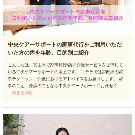
中央ケアーサポートの家事代行をご利用いただ
いた方の声を年齢、目的別ご紹介
こんにちは。富山県で家事代行/訪問介護サービスを提供して
いる中央ケアーサポートの水上です。 コチラでは家政婦の家
事テクニック、介護におけるアドバイスをお届けします。 家
事のこと、介護のことなら中央ケアーサポートにお任せく…
続きを読む