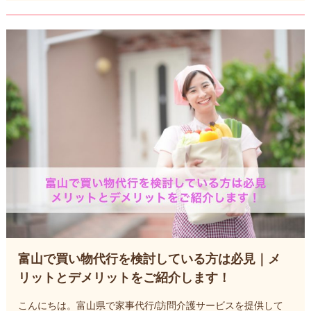
富山で買い物代行を検討している方は必見｜メ
リットとデメリットをご紹介します！
こんにちは。富山県で家事代行/訪問介護サービスを提供して