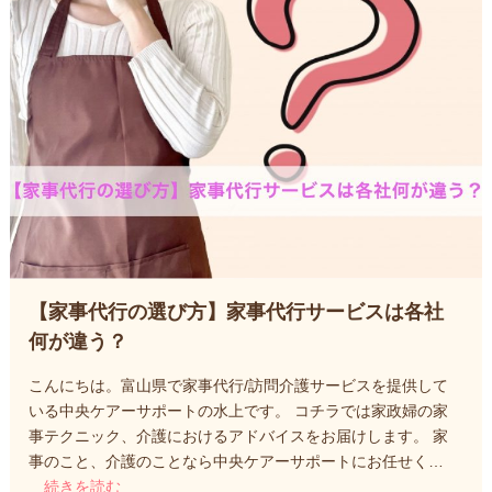
【家事代行の選び方】家事代行サービスは各社
何が違う？
こんにちは。富山県で家事代行/訪問介護サービスを提供して
いる中央ケアーサポートの水上です。 コチラでは家政婦の家
事テクニック、介護におけるアドバイスをお届けします。 家
事のこと、介護のことなら中央ケアーサポートにお任せく…
続きを読む