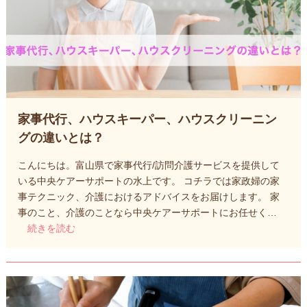
家事代行、ハウスキーパー、ハウスクリーニン
グの違いとは？
こんにちは。富山県で家事代行/訪問介護サービスを提供して
いる中央ケアーサポートの水上です。 コチラでは家政婦の家
事テクニック、介護におけるアドバイスをお届けします。 家
事のこと、介護のことなら中央ケアーサポートにお任せく…
続きを読む