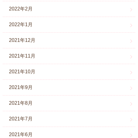
2022年2月
2022年1月
2021年12月
2021年11月
2021年10月
2021年9月
2021年8月
2021年7月
2021年6月