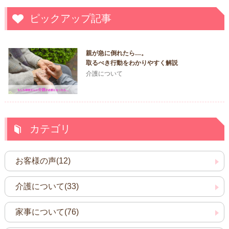
ピックアップ記事
親が急に倒れたら…。
取るべき行動をわかりやすく解説
介護について
カテゴリ
お客様の声(12)
介護について(33)
家事について(76)