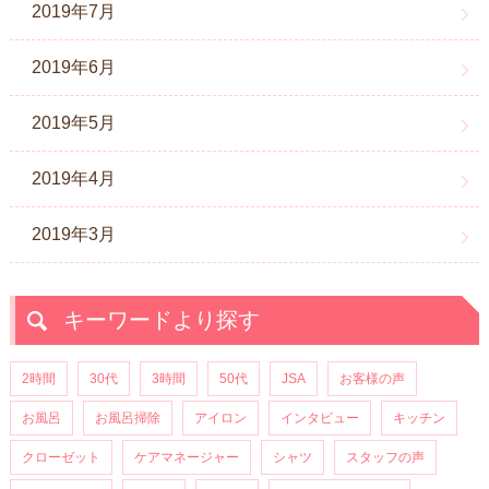
2019年7月
2019年6月
2019年5月
2019年4月
2019年3月
キーワードより探す
2時間
30代
3時間
50代
JSA
お客様の声
お風呂
お風呂掃除
アイロン
インタビュー
キッチン
クローゼット
ケアマネージャー
シャツ
スタッフの声