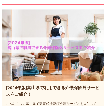
[2024年版]富山県で利用できる介護保険外サービ
スをご紹介！
こんにちは。富山県で家事代行/訪問介護サービスを提供して