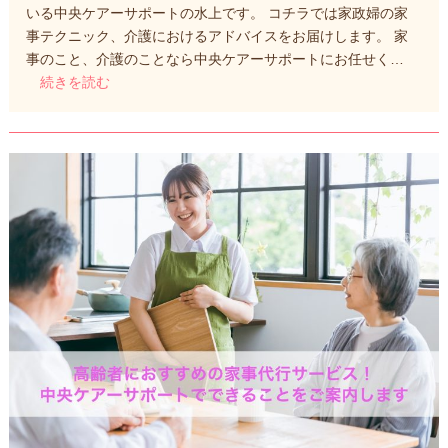
いる中央ケアーサポートの水上です。 コチラでは家政婦の家
事テクニック、介護におけるアドバイスをお届けします。 家
事のこと、介護のことなら中央ケアーサポートにお任せく…
続きを読む