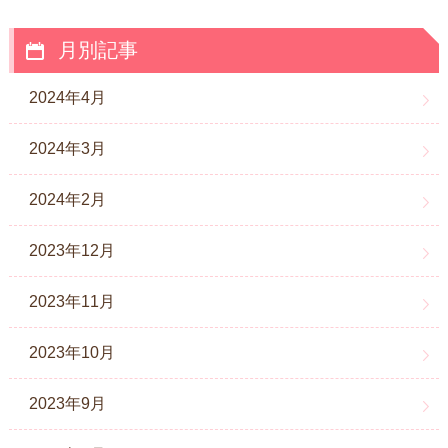
月別記事
2024年4月
2024年3月
2024年2月
2023年12月
2023年11月
2023年10月
2023年9月