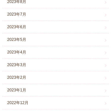
2023年8月
2023年7月
2023年6月
2023年5月
2023年4月
2023年3月
2023年2月
2023年1月
2022年12月