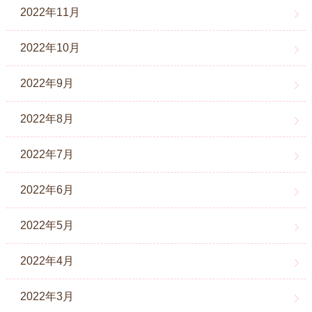
2022年11月
2022年10月
2022年9月
2022年8月
2022年7月
2022年6月
2022年5月
2022年4月
2022年3月