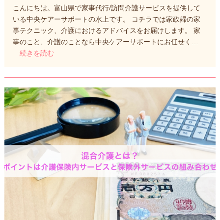
こんにちは。富山県で家事代行/訪問介護サービスを提供して
いる中央ケアーサポートの水上です。 コチラでは家政婦の家
事テクニック、介護におけるアドバイスをお届けします。 家
事のこと、介護のことなら中央ケアーサポートにお任せく…
続きを読む