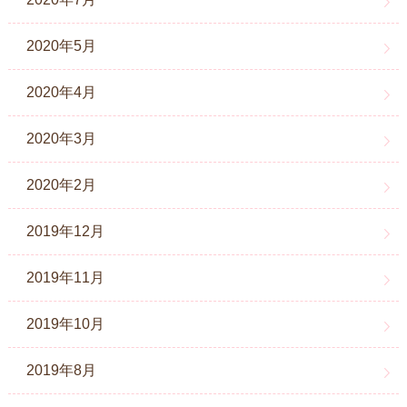
2020年5月
2020年4月
2020年3月
2020年2月
2019年12月
2019年11月
2019年10月
2019年8月