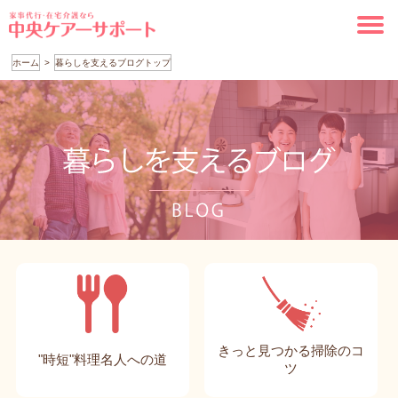
ホーム
暮らしを支えるブログトップ
きっと見つかる掃除のコ
"時短"料理名人への道
ツ