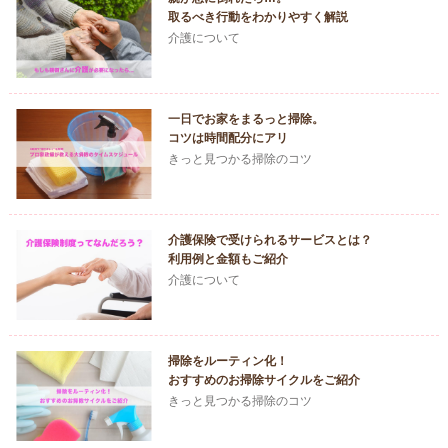
取るべき行動をわかりやすく解説
介護について
一日でお家をまるっと掃除。
コツは時間配分にアリ
きっと見つかる掃除のコツ
介護保険で受けられるサービスとは？
利用例と金額もご紹介
介護について
掃除をルーティン化！
おすすめのお掃除サイクルをご紹介
きっと見つかる掃除のコツ