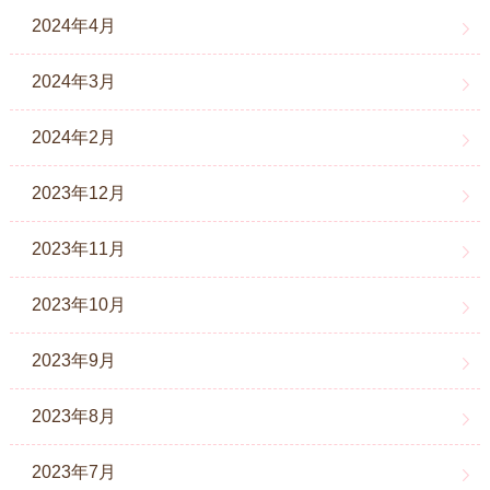
2024年4月
2024年3月
2024年2月
2023年12月
2023年11月
2023年10月
2023年9月
2023年8月
2023年7月