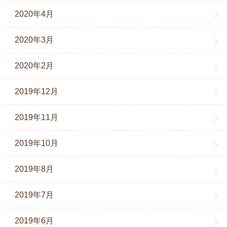
2020年4月
2020年3月
2020年2月
2019年12月
2019年11月
2019年10月
2019年8月
2019年7月
2019年6月