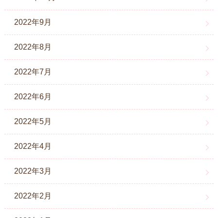
2022年9月
2022年8月
2022年7月
2022年6月
2022年5月
2022年4月
2022年3月
2022年2月