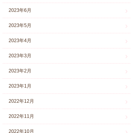
2023年6月
2023年5月
2023年4月
2023年3月
2023年2月
2023年1月
2022年12月
2022年11月
2022年10月