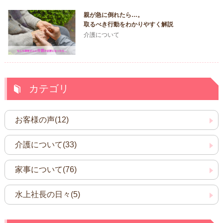
親が急に倒れたら…。
取るべき行動をわかりやすく解説
介護について
カテゴリ
お客様の声(12)
介護について(33)
家事について(76)
水上社長の日々(5)