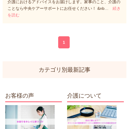
介護におけるアドバイスをお届けします。家事のこと、介護の
ことなら中央ケアーサポートにお任せください！ &nb…
続き
を読む
1
カテゴリ別最新記事
お客様の声
介護について