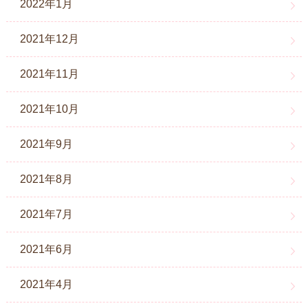
2022年1月
2021年12月
2021年11月
2021年10月
2021年9月
2021年8月
2021年7月
2021年6月
2021年4月