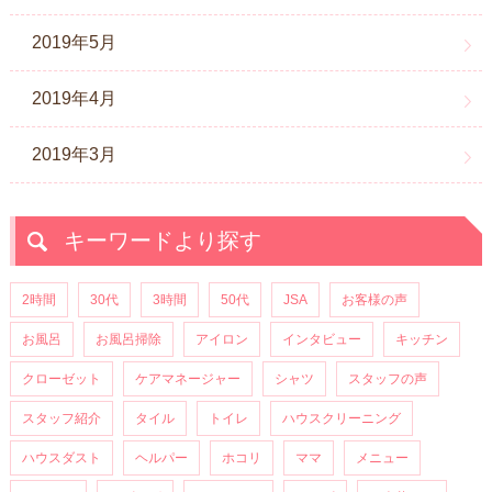
2019年5月
2019年4月
2019年3月
キーワードより探す
2時間
30代
3時間
50代
JSA
お客様の声
お風呂
お風呂掃除
アイロン
インタビュー
キッチン
クローゼット
ケアマネージャー
シャツ
スタッフの声
スタッフ紹介
タイル
トイレ
ハウスクリーニング
ハウスダスト
ヘルパー
ホコリ
ママ
メニュー