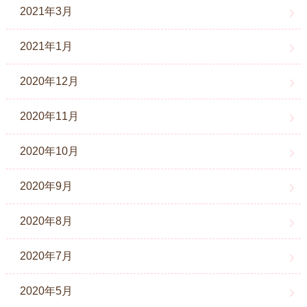
2021年3月
2021年1月
2020年12月
2020年11月
2020年10月
2020年9月
2020年8月
2020年7月
2020年5月