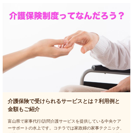
介護保険で受けられるサービスとは？利用例と
金額もご紹介
富山県で家事代行/訪問介護サービスを提供している中央ケア
ーサポートの水上です。コチラでは家政婦の家事テクニック、