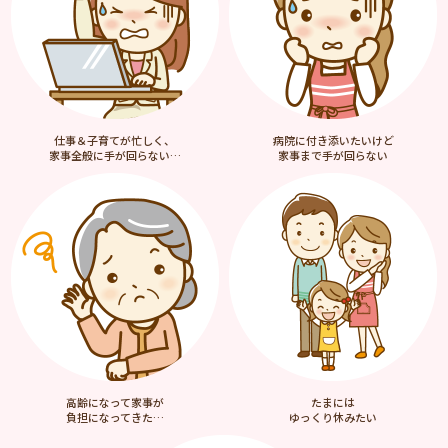
仕事＆子育てが忙しく、
病院に付き添いたいけど
家事全般に手が回らない…
家事まで手が回らない
高齢になって家事が
たまには
負担になってきた…
ゆっくり休みたい