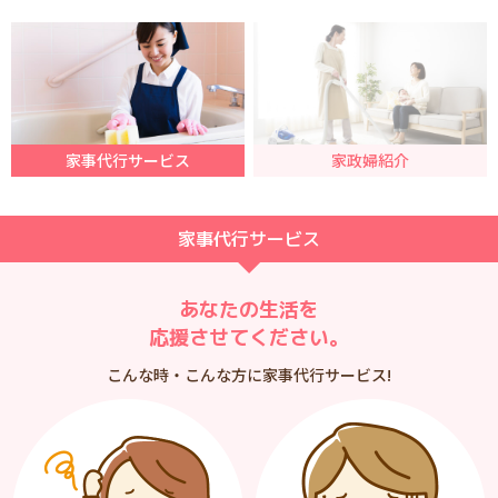
家事代行サービス
家政婦紹介
家事代行サービス
あなたの生活を
応援させてください。
こんな時・こんな方に家事代行サービス!