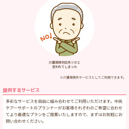
介護保険対応外※だと
言われてしまった
※介護保険外サービスとしてご利用できます。
提供するサービス
多彩なサービスを自由に組み合わせてご利用いただけます。中央
ケアーサポートのプランナーがお客様それぞれのご希望に合わせ
てより最適なプランをご提案いたしますので、まずはお気軽にお
問い合わせください。