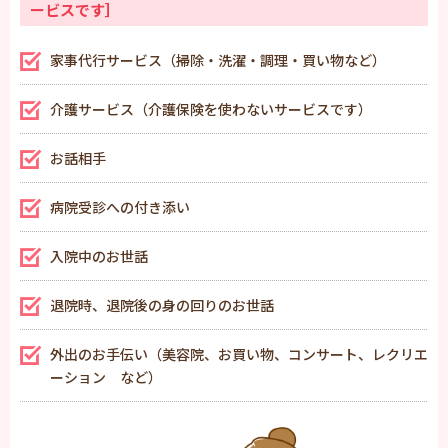
ービスです］
家事代行サービス（掃除・洗濯・調理・買い物など）
介護サービス（介護保険を使わないサービスです）
お話相手
病院受診への付き添い
入院中のお世話
退院時、退院後の身の回りのお世話
外出のお手伝い（美容院、お買い物、コンサート、レクリエ
ーション など）