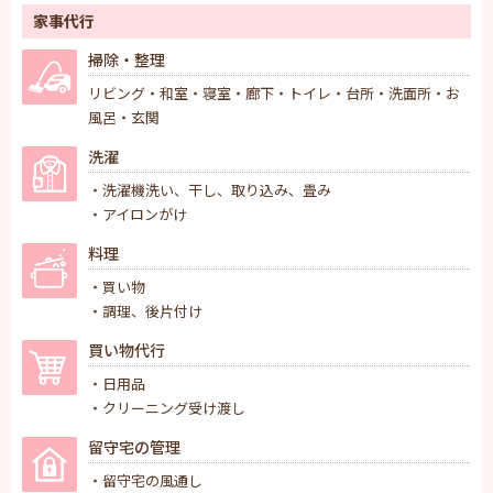
家事代行
掃除・整理
リビング・和室・寝室・廊下・トイレ・台所・洗面所・お
風呂・玄関
洗濯
・洗濯機洗い、干し、取り込み、畳み
・アイロンがけ
料理
・買い物
・調理、後片付け
買い物代行
・日用品
・クリーニング受け渡し
留守宅の管理
・留守宅の風通し