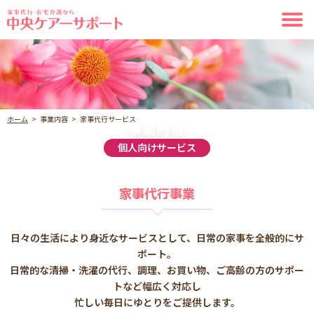
ホーム
事業内容
家事代行サービス
事業内容
個人向けサービス
家事代行事業
日々の生活により身近なサービスとして、日常の家事を全般的にサ
ポート。
日常的な清掃・洗濯の代行、調理、お買い物、ご高齢の方のサポー
トなど幅広く対応し
忙しい毎日にゆとりをご提供します。