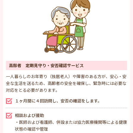
高齢者 定期見守り・安否確認サービス
一人暮らしのお年寄り（独居老人）や障害のある方が、安心・安
全な生活を送るため、高齢者の安全を確保し、緊急時には必要な
対応をとる必要があります。
１ヶ月間に４回訪問し、安否の確認をします。
相談および援助
・医師および看護師、併設または協力医療機関等による健康
状態の確認や管理