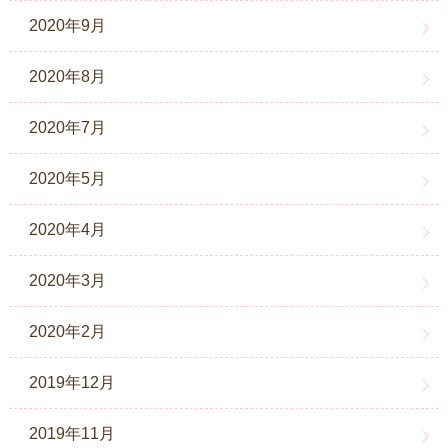
2020年9月
2020年8月
2020年7月
2020年5月
2020年4月
2020年3月
2020年2月
2019年12月
2019年11月