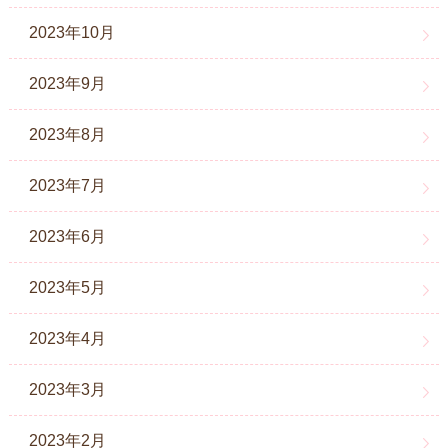
2023年10月
2023年9月
2023年8月
2023年7月
2023年6月
2023年5月
2023年4月
2023年3月
2023年2月