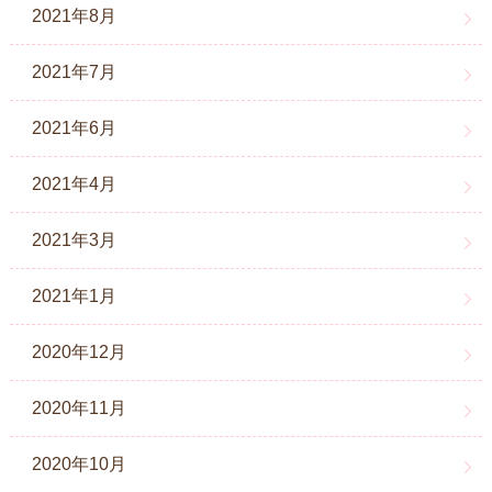
2021年8月
2021年7月
2021年6月
2021年4月
2021年3月
2021年1月
2020年12月
2020年11月
2020年10月