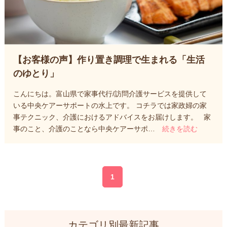
【お客様の声】作り置き調理で生まれる「生活
のゆとり」
こんにちは。富山県で家事代行/訪問介護サービスを提供して
いる中央ケアーサポートの水上です。 コチラでは家政婦の家
事テクニック、介護におけるアドバイスをお届けします。 家
事のこと、介護のことなら中央ケアーサポ…
続きを読む
1
カテゴリ別最新記事