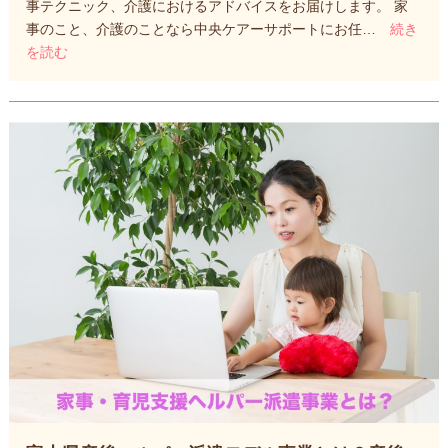
事テクニック、介護におけるアドバイスをお届けします。 家
事のこと、介護のことなら中央ケアーサポートにお任…
続き
を読む