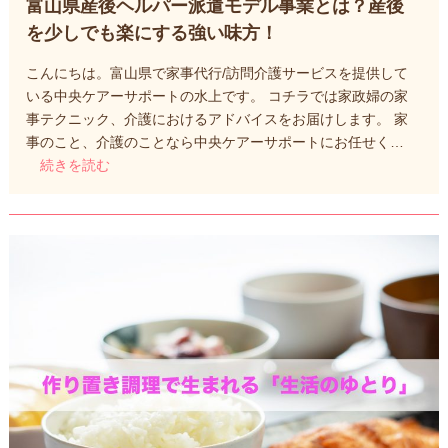
富山県産後ヘルパー派遣モデル事業とは？産後
を少しでも楽にする強い味方！
こんにちは。富山県で家事代行/訪問介護サービスを提供して
いる中央ケアーサポートの水上です。 コチラでは家政婦の家
事テクニック、介護におけるアドバイスをお届けします。 家
事のこと、介護のことなら中央ケアーサポートにお任せく…
続きを読む