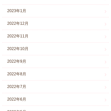
2023年1月
2022年12月
2022年11月
2022年10月
2022年9月
2022年8月
2022年7月
2022年6月