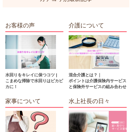
お客様の声
介護について
水回りをキレイに保つコツ |
混合介護とは？｜
こまめな掃除で水回りはピカピ
ポイントは介護保険内サービス
カに！
と保険外サービスの組み合わせ
家事について
水上社長の日々