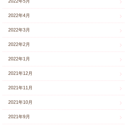
2022年5月
2022年4月
2022年3月
2022年2月
2022年1月
2021年12月
2021年11月
2021年10月
2021年9月