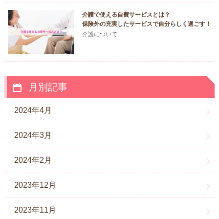
介護で使える自費サービスとは？
保険外の充実したサービスで自分らしく過ごす！
介護について
月別記事
2024年4月
2024年3月
2024年2月
2023年12月
2023年11月