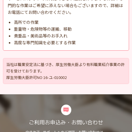
門的な作業はご希望に添えない場合もございますので、詳細は
お電話にてお問い合わせください。
高所での作業
重量物・危険物等の運搬、移動
貴重品・美術品等のお手入れ
高度な専門知識を必要とする作業
当社は職業安定法に基づき、厚生労働大臣より有料職業紹介事業の許
可を受けております。
厚生労働大臣許可NO 16-ユ-010002
ご利用お申込み・お問い合わせ
中央ケアーサポートへのご相談・お問い合わせは、