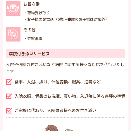
お留守番
・荷物受け取り
・お子様のお世話（0歳〜●歳のお子様は対応外）
その他
・来客準備
病院付き添いサービス
入院や通院の付き添いなど病院に関する様々な対応を代行いたし
ます。
食事、入浴、排泄、体位変換、服薬、通院など
入院衣服、備品のお洗濯、買い物、入退院に係る各種の準備
ご家族に代わり、入院患者様へのお付き添い