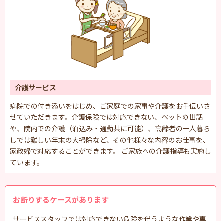
介護サービス
病院での付き添いをはじめ、ご家庭での家事や介護をお手伝いさ
せていただきます。介護保険では対応できない、ペットの世話
や、院内での介護（泊込み・通勤共に可能）、高齢者の一人暮ら
しでは難しい年末の大掃除など、その他様々な内容のお仕事を、
家政婦で対応することができます。 ご家族への介護指導も実施し
ています。
お断りするケースがあります
サービススタッフでは対応できない危険を伴うような作業や専