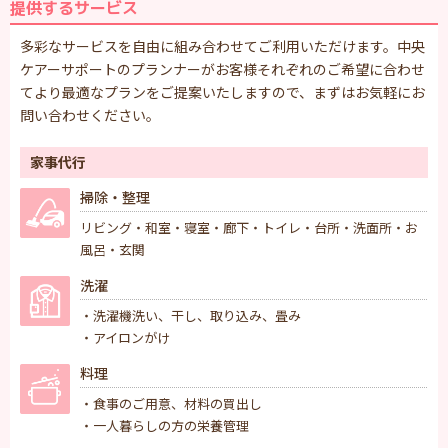
提供するサービス
多彩なサービスを自由に組み合わせてご利用いただけます。中央
ケアーサポートのプランナーがお客様それぞれのご希望に合わせ
てより最適なプランをご提案いたしますので、まずはお気軽にお
問い合わせください。
家事代行
掃除・整理
リビング・和室・寝室・廊下・トイレ・台所・洗面所・お
風呂・玄関
洗濯
・洗濯機洗い、干し、取り込み、畳み
・アイロンがけ
料理
・食事のご用意、材料の買出し
・一人暮らしの方の栄養管理