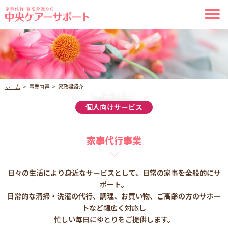
ホーム
事業内容
家政婦紹介
事業内容
個人向けサービス
家事代行事業
日々の生活により身近なサービスとして、日常の家事を全般的にサ
ポート。
日常的な清掃・洗濯の代行、調理、お買い物、ご高齢の方のサポー
トなど幅広く対応し
忙しい毎日にゆとりをご提供します。