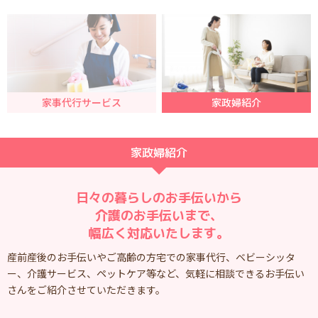
家事代行サービス
家政婦紹介
家政婦紹介
日々の暮らしのお手伝いから
介護のお手伝いまで、
幅広く対応いたします。
産前産後のお手伝いやご高齢の方宅での家事代行、ベビーシッタ
ー、介護サービス、ペットケア等など、
気軽に相談できるお手伝い
さんをご紹介させていただきます。