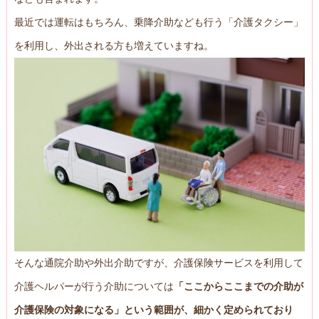
最近では運転はもちろん、乗降介助なども行う「介護タクシー」
を利用し、外出される方も増えていますね。
そんな通院介助や外出介助ですが、介護保険サービスを利用して
介護ヘルパーが行う介助については
「ここからここまでの介助が
介護保険の対象になる」という範囲が、細かく定められており