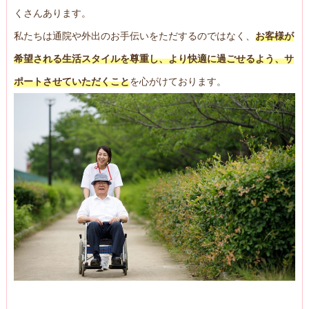
くさんあります。
私たちは通院や外出のお手伝いをただするのではなく、
お客様が
希望される生活スタイルを尊重し、より快適に過ごせるよう、サ
ポートさせていただくこと
を心がけております。