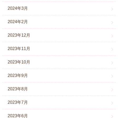
2024年3月
2024年2月
2023年12月
2023年11月
2023年10月
2023年9月
2023年8月
2023年7月
2023年6月