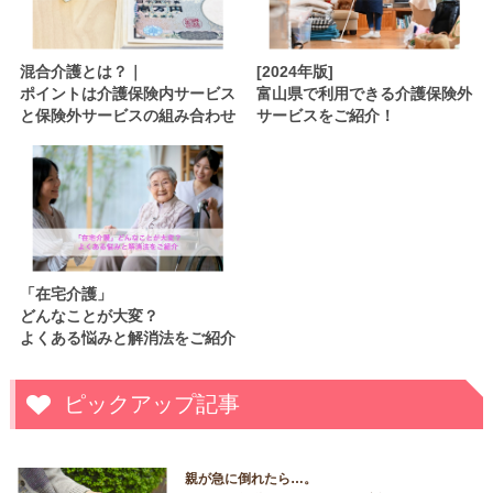
混合介護とは？｜
[2024年版]
ポイントは介護保険内サービス
富山県で利用できる介護保険外
と保険外サービスの組み合わせ
サービスをご紹介！
「在宅介護」
どんなことが大変？
よくある悩みと解消法をご紹介
ピックアップ記事
親が急に倒れたら…。