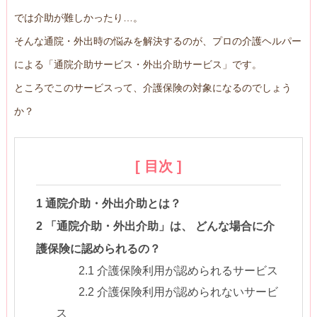
では介助が難しかったり…。
そんな通院・外出時の悩みを解決するのが、プロの介護ヘルパー
による「通院介助サービス・外出介助サービス」です。
ところでこのサービスって、介護保険の対象になるのでしょう
か？
[ 目次 ]
1
通院介助・外出介助とは？
2
「通院介助・外出介助」は、 どんな場合に介
護保険に認められるの？
2.1
介護保険利用が認められるサービス
2.2
介護保険利用が認められないサービ
ス