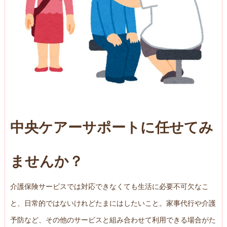
中央ケアーサポートに任せてみ
ませんか？
介護保険サービスでは対応できなくても生活に必要不可欠なこ
と、日常的ではないけれどたまにはしたいこと。家事代行や介護
予防など、その他のサービスと組み合わせて利用できる場合がた