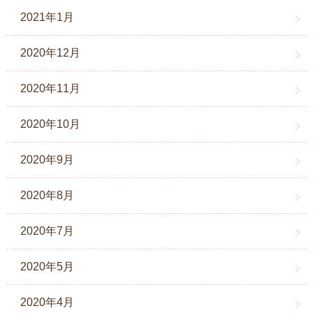
2021年1月
2020年12月
2020年11月
2020年10月
2020年9月
2020年8月
2020年7月
2020年5月
2020年4月