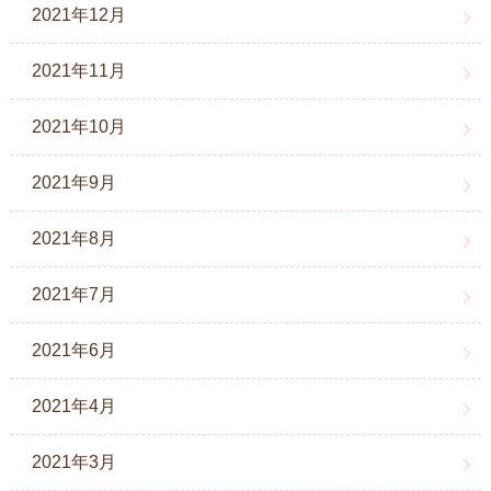
2021年12月
2021年11月
2021年10月
2021年9月
2021年8月
2021年7月
2021年6月
2021年4月
2021年3月