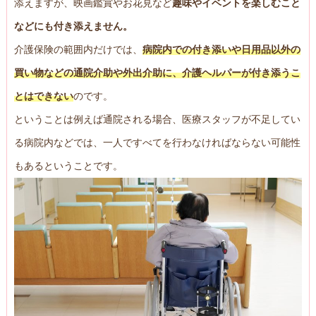
添えますが、映画鑑賞やお花見など
趣味やイベントを楽しむこと
などにも付き添えません。
介護保険の範囲内だけでは、
病院内での付き添いや日用品以外の
買い物などの通院介助や外出介助に、介護ヘルパーが付き添うこ
とはできない
のです。
ということは例えば通院される場合、医療スタッフが不足してい
る病院内などでは、一人ですべてを行わなければならない可能性
もあるということです。