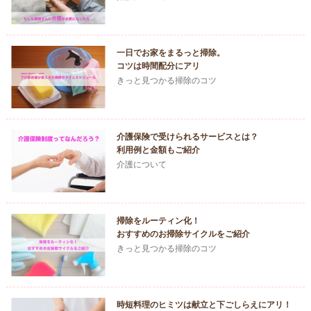
一日でお家をまるっと掃除。
コツは時間配分にアリ
きっと見つかる掃除のコツ
介護保険で受けられるサービスとは？
利用例と金額もご紹介
介護について
掃除をルーティン化！
おすすめのお掃除サイクルをご紹介
きっと見つかる掃除のコツ
時短料理のヒミツは献立と下ごしらえにアリ！