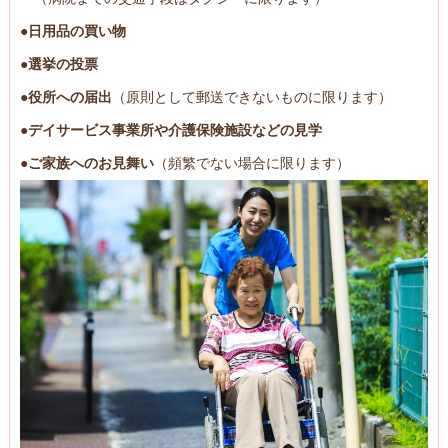
●日用品の買い物
●選挙の投票
●役所への届出
（原則として郵送できないものに限ります）
●デイサービス事業所や介護保険施設などの見学
●ご家族へのお見舞い
（頻繁でない場合に限ります）