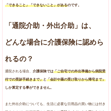
「できること」「できないこと」がある
のです。
「通院介助・外出介助」は、
どんな場合に介護保険に認めら
れるの？
通院される場合、
介護保険では
「ご自宅での外出準備から病院受
付での受診手続きまで」
と
「会計や薬の受け取りから帰宅まで」
しか算定する事ができません。
また外出介助についても、生活に必要な日用品の買い物には付き