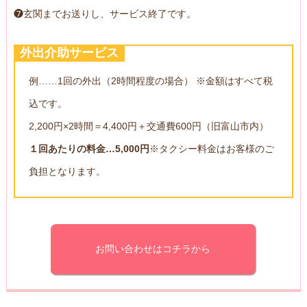
❼玄関までお送りし、サービス終了です。
外出介助サービス
例……1回の外出（2時間程度の場合） ※金額はすべて税
込です。
2,200円×2時間＝4,400円＋交通費600円（旧富山市内）
１回あたりの料金…5,000円
※タクシー料金はお客様のご
負担となります。
お問い合わせはコチラから