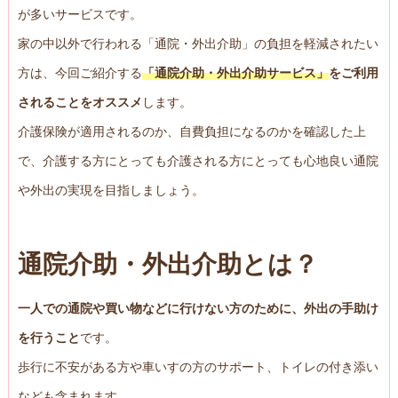
が多いサービスです。
家の中以外で行われる「通院・外出介助」の負担を軽減されたい
方は、今回ご紹介する
「通院介助・外出介助サービス」
をご利用
されることをオススメ
します。
介護保険が適用されるのか、自費負担になるのかを確認した上
で、介護する方にとっても介護される方にとっても心地良い通院
や外出の実現を目指しましょう。
通院介助・外出介助とは？
一人での通院や買い物などに行けない方のために、外出の手助け
を行うこと
です。
歩行に不安がある方や車いすの方のサポート、トイレの付き添い
なども含まれます。