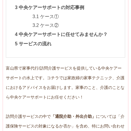
3
中央ケアーサポートの対応事例
3.1
ケース①
3.2
ケース②
4
中央ケアーサポートに任せてみませんか？
5
サービスの流れ
富山県で家事代行/訪問介護サービスを提供している中央ケアー
サポートの水上です。コチラでは家政婦の家事テクニック、介護
におけるアドバイスをお届けします。家事のこと、介護のことな
ら中央ケアーサポートにお任せください！
訪問介護サービスの中で
「通院介助・外出介助」
については「介
護保険サービスの対象になるか否か」を含め、特にお問い合わせ