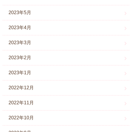
2023年5月
2023年4月
2023年3月
2023年2月
2023年1月
2022年12月
2022年11月
2022年10月