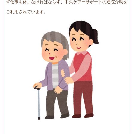
ず仕事を休まなければならず、中央ケアーサポートの通院介助を
ご利用されています。