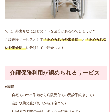
では、外出介助にはどのような区分があるのでしょうか？
介護保険サービスとして
「認められる外出介助」
と
「認められな
い外出介助」
に分類してご紹介します。
介護保険利用が認められるサービス
●通院
（自宅での外出準備から病院受付での受診手続きまで）
（会計や薬の受け取りから帰宅まで）
（病院までの交通手段はタクシーに限ります）