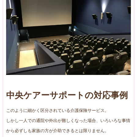
中央ケアーサポートの対応事例
このように細かく区分されている介護保険サービス。
しかし一人での通院や外出が難しくなった場合、いろいろな事情
から必ずしも家族の方が介助できるとは限りません。