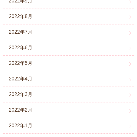
2022年9月
2022年8月
2022年7月
2022年6月
2022年5月
2022年4月
2022年3月
2022年2月
2022年1月