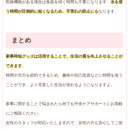
乾燥機能がある場合は食器を拭く時間も不要になります。
水を使
う時間が圧倒的に短くなるため、手荒れの防止にも
なります。
まとめ
家事時短グッズは活用することで、生活の質を向上させることが
できます
。
時間や労力を節約できるため、趣味や自己投資などに時間を使う
ことができ、より充実した生活が送れるようになりますよ。
家事に関することで悩まれたら何でも中央ケアサポートにお気軽
にご相談ください。
女性のスタッフが対応いたしますので、女性の方も安心してご依