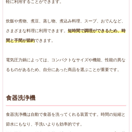
軽に利用することができます。
炊飯や煮物、煮豆、蒸し物、煮込み料理、スープ、おでんなど、
さまざまな料理に利用できます。
短時間で調理ができるため、時
間と手間が節約
できます。
電気圧力鍋によっては、コンパクトなサイズや機能、性能の異な
るものがあるため、自分にあった商品を選ぶことが重要です。
食器洗浄機
食器洗浄機は自動で食器を洗ってくれる装置です。時間の短縮と
節水にもなり、手洗いよりも効率的です。