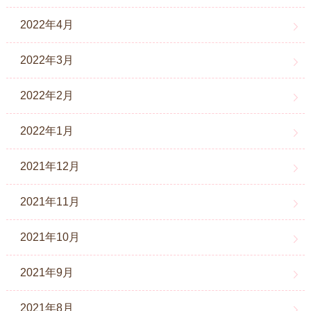
2022年4月
2022年3月
2022年2月
2022年1月
2021年12月
2021年11月
2021年10月
2021年9月
2021年8月