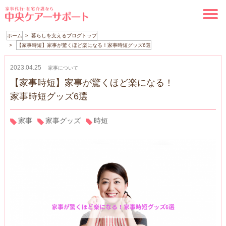
ホーム
暮らしを支えるブログトップ
【家事時短】家事が驚くほど楽になる！家事時短グッズ6選
2023.04.25
家事について
【家事時短】家事が驚くほど楽になる！
家事時短グッズ6選
家事
家事グッズ
時短