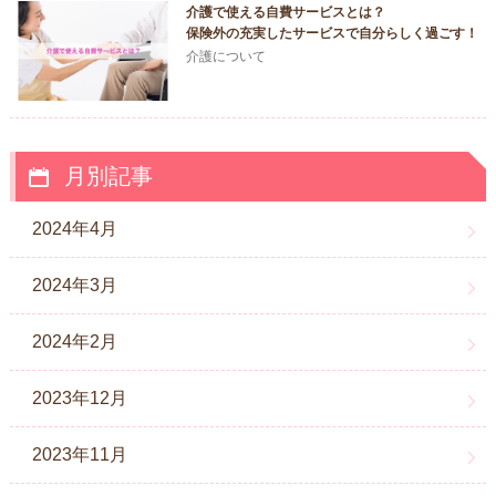
介護で使える自費サービスとは？
保険外の充実したサービスで自分らしく過ごす！
介護について
月別記事
2024年4月
2024年3月
2024年2月
2023年12月
2023年11月