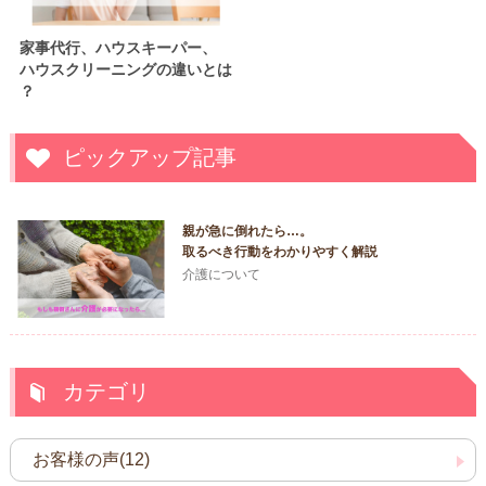
家事代行、ハウスキーパー、
ハウスクリーニングの違いとは
？
ピックアップ記事
親が急に倒れたら…。
取るべき行動をわかりやすく解説
介護について
カテゴリ
お客様の声(12)