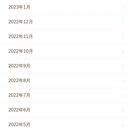
2023年1月
2022年12月
2022年11月
2022年10月
2022年9月
2022年8月
2022年7月
2022年6月
2022年5月