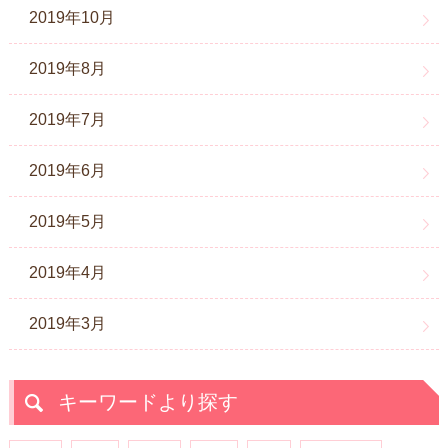
2019年10月
2019年8月
2019年7月
2019年6月
2019年5月
2019年4月
2019年3月
キーワードより探す