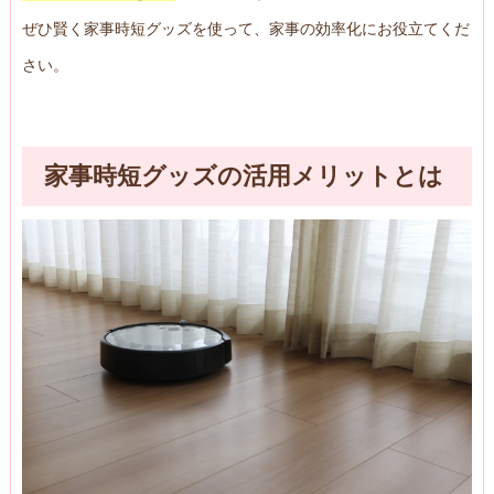
ぜひ賢く家事時短グッズを使って、家事の効率化にお役立てくだ
さい。
家事時短グッズの活用メリットとは