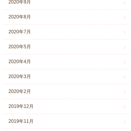
2020年9月
2020年8月
2020年7月
2020年5月
2020年4月
2020年3月
2020年2月
2019年12月
2019年11月