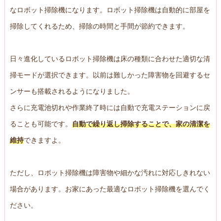
なロボット掃除機になります。ロボット掃除機は自動的に部屋を
掃除してくれるため、掃除の時間と手間が節約できます。
日々進化しているロボット掃除機は床の種類に合わせた適切な清
掃モードが選択できます。以前は難しかった障害物を回避するセ
ンサーも搭載されるようになりました。
さらに充電池切れや作業終了時には自動で充電ステーションに戻
ることも可能です。
自動で繰り返し掃除することで、家の清潔を
維持
できますよ。
ただし、ロボット掃除機は障害物や細かな汚れに対応しきれない
場合があります。お家にあった最適なロボット掃除機を選んでく
ださい。