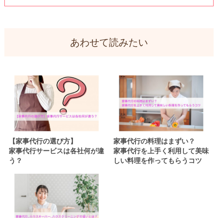
あわせて読みたい
【家事代行の選び方】
家事代行の料理はまずい？
家事代行サービスは各社何が違
家事代行を上手く利用して美味
う？
しい料理を作ってもらうコツ