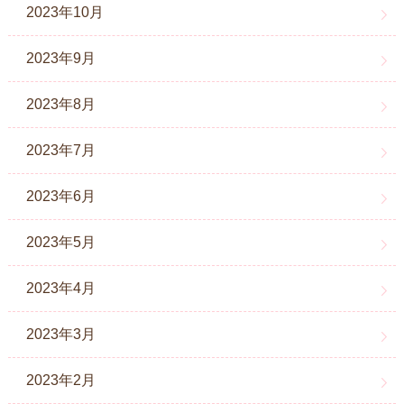
2023年10月
2023年9月
2023年8月
2023年7月
2023年6月
2023年5月
2023年4月
2023年3月
2023年2月