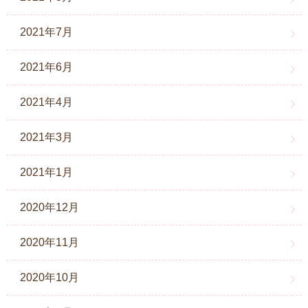
2021年7月
2021年6月
2021年4月
2021年3月
2021年1月
2020年12月
2020年11月
2020年10月