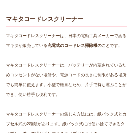
マキタコードレスクリーナー
マキタコードレスクリーナーは、日本の電動工具メーカーである
マキタが販売している
充電式のコードレス掃除機のこと
です。
マキタコードレスクリーナーは、バッテリーが内蔵されているた
めコンセントがない場所や、電源コードの長さに制限がある場所
でも簡単に使えます。小型で軽量なため、片手で持ち運ぶことが
でき、使い勝手も便利です。
マキタコードレスクリーナーの集じん方法には、紙パック式とカ
プセル式の2種類があります。紙パック式には使い捨てできるタ