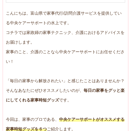
こんにちは。富山県で家事代行/訪問介護サービスを提供してい
る中央ケアーサポートの水上です。
コチラでは家政婦の家事テクニック、介護におけるアドバイスを
お届けします。
家事のこと、介護のことなら中央ケアーサポートにお任せくださ
い！
「毎日の家事から解放されたい」と感じたことはありませんか？
そんなあなたにぜひオススメしたいのが、
毎日の家事をグッと楽
にしてくれる家事時短グッズ
です。
今回は、家事のプロである、
中央ケアーサポートがオススメする
家事時短グッズを６つ
ご紹介します。