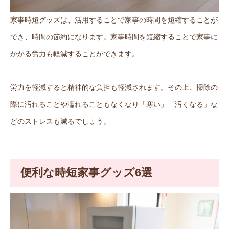
家事時短グッズは、活用することで家事の時間を短縮することが
でき、時間の節約になります。家事時間を短縮することで家事に
かかる労力も軽減することができます。
労力を軽減すると精神的な負担も軽減されます。その上、掃除の
際に汚れることや濡れることもなくなり「寒い」「汚くなる」な
どのストレスも減るでしょう。
便利な時短家事グッズ6選