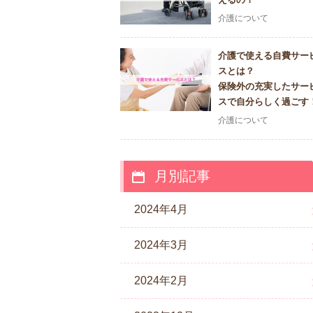
介護について
介護で使える自費サー
スとは？
保険外の充実したサー
スで自分らしく過ごす
介護について
月別記事
2024年4月
2024年3月
2024年2月