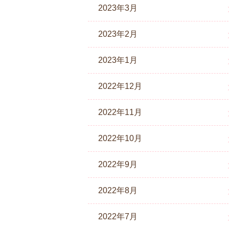
2023年3月
2023年2月
2023年1月
2022年12月
2022年11月
2022年10月
2022年9月
2022年8月
2022年7月