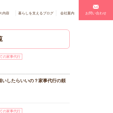
ス内容
暮らしを支えるブログ
会社案内
お問い合わせ
覧
ての家事代行
願いしたらいいの？家事代行の頼
ての家事代行