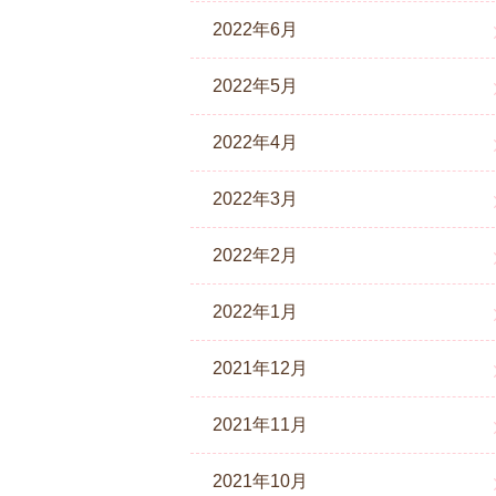
2022年6月
2022年5月
2022年4月
2022年3月
2022年2月
2022年1月
2021年12月
2021年11月
2021年10月