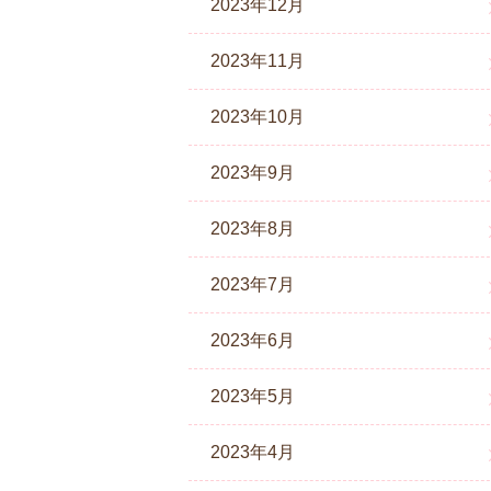
2023年12月
2023年11月
2023年10月
2023年9月
2023年8月
2023年7月
2023年6月
2023年5月
2023年4月