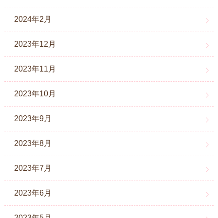
2024年2月
2023年12月
2023年11月
2023年10月
2023年9月
2023年8月
2023年7月
2023年6月
2023年5月