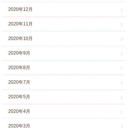
2020年12月
2020年11月
2020年10月
2020年9月
2020年8月
2020年7月
2020年5月
2020年4月
2020年3月