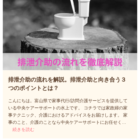
排泄介助の流れを解説。排泄介助と向き合う３
つのポイントとは？
こんにちは。富山県で家事代行/訪問介護サービスを提供して
いる中央ケアーサポートの水上です。 コチラでは家政婦の家
事テクニック、介護におけるアドバイスをお届けします。 家
事のこと、介護のことなら中央ケアーサポートにお任せく…
続きを読む