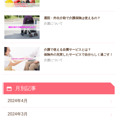
通院・外出介助で介護保険は使えるの？
介護について
介護で使える自費サービスとは？
保険外の充実したサービスで自分らしく過ごす！
介護について
月別記事
2024年4月
2024年3月