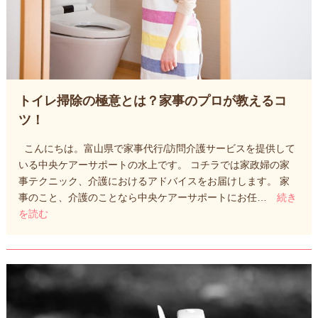
トイレ掃除の極意とは？家事のプロが教えるコ
ツ！
こんにちは。富山県で家事代行/訪問介護サービスを提供して
いる中央ケアーサポートの水上です。 コチラでは家政婦の家
事テクニック、介護におけるアドバイスをお届けします。 家
事のこと、介護のことなら中央ケアーサポートにお任…
続き
を読む