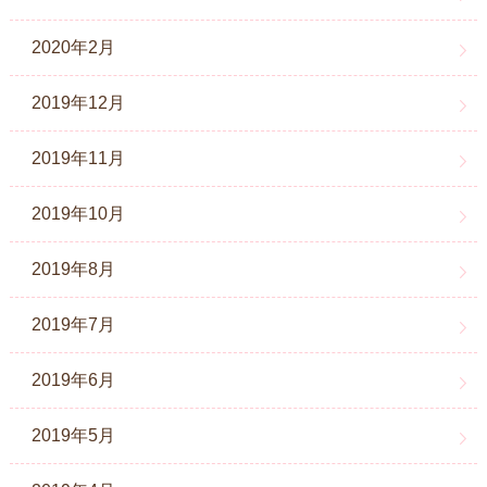
2020年2月
2019年12月
2019年11月
2019年10月
2019年8月
2019年7月
2019年6月
2019年5月