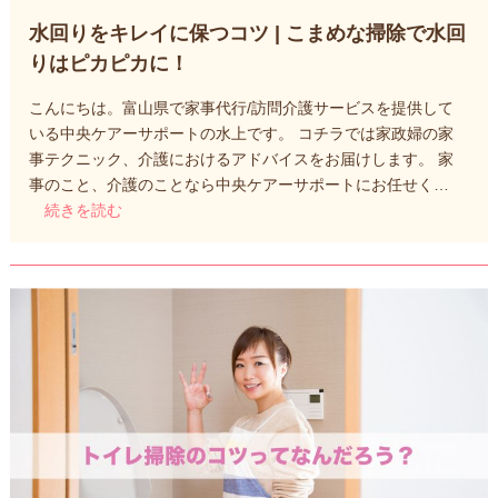
水回りをキレイに保つコツ | こまめな掃除で水回
りはピカピカに！
こんにちは。富山県で家事代行/訪問介護サービスを提供して
いる中央ケアーサポートの水上です。 コチラでは家政婦の家
事テクニック、介護におけるアドバイスをお届けします。 家
事のこと、介護のことなら中央ケアーサポートにお任せく…
続きを読む