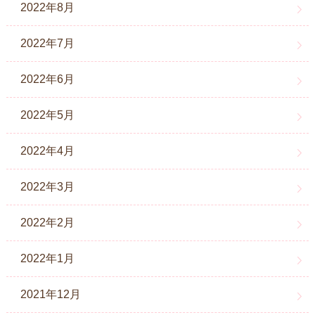
2022年8月
2022年7月
2022年6月
2022年5月
2022年4月
2022年3月
2022年2月
2022年1月
2021年12月