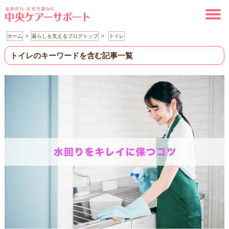
ホーム
暮らしを支えるブログトップ
トイレ
トイレのキーワードを含む記事一覧