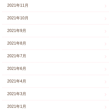
2021年11月
2021年10月
2021年9月
2021年8月
2021年7月
2021年6月
2021年4月
2021年3月
2021年1月