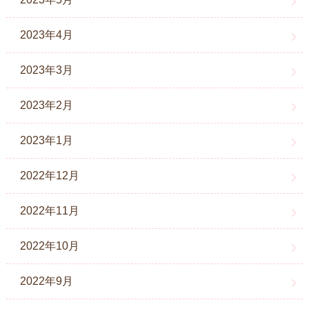
2023年4月
2023年3月
2023年2月
2023年1月
2022年12月
2022年11月
2022年10月
2022年9月