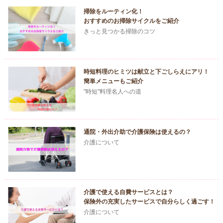
掃除をルーティン化！
おすすめのお掃除サイクルをご紹介
きっと見つかる掃除のコツ
時短料理のヒミツは献立と下ごしらえにアリ！
簡単メニューもご紹介
"時短"料理名人への道
通院・外出介助で介護保険は使えるの？
介護について
介護で使える自費サービスとは？
保険外の充実したサービスで自分らしく過ごす！
介護について