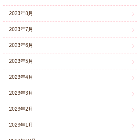
2023年8月
2023年7月
2023年6月
2023年5月
2023年4月
2023年3月
2023年2月
2023年1月