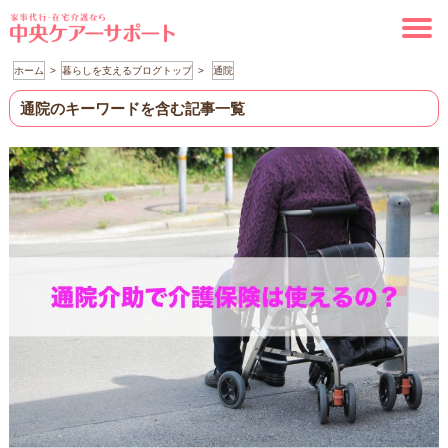
ホーム
暮らしを支えるブログトップ
通院
通院のキーワードを含む記事一覧