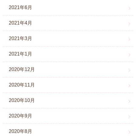
2021年6月
2021年4月
2021年3月
2021年1月
2020年12月
2020年11月
2020年10月
2020年9月
2020年8月