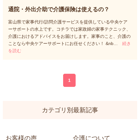
通院・外出介助で介護保険は使えるの？
富山県で家事代行/訪問介護サービスを提供している中央ケア
ーサポートの水上です。コチラでは家政婦の家事テクニック、
介護におけるアドバイスをお届けします。家事のこと、介護の
ことなら中央ケアーサポートにお任せください！ &nb…
続き
を読む
1
カテゴリ別最新記事
お客様の声
介護について