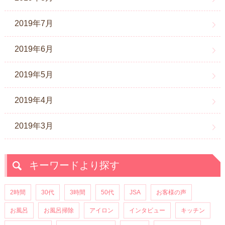
2019年7月
2019年6月
2019年5月
2019年4月
2019年3月
キーワードより探す
2時間
30代
3時間
50代
JSA
お客様の声
お風呂
お風呂掃除
アイロン
インタビュー
キッチン