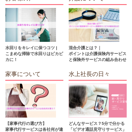
水回りをキレイに保つコツ |
混合介護とは？｜
こまめな掃除で水回りはピカピ
ポイントは介護保険内サービス
カに！
と保険外サービスの組み合わせ
家事について
水上社長の日々
【家事代行の選び方】
どんなサービス？5分で分かる
家事代行サービスは各社何が違
「ビデオ通話見守りサービス」