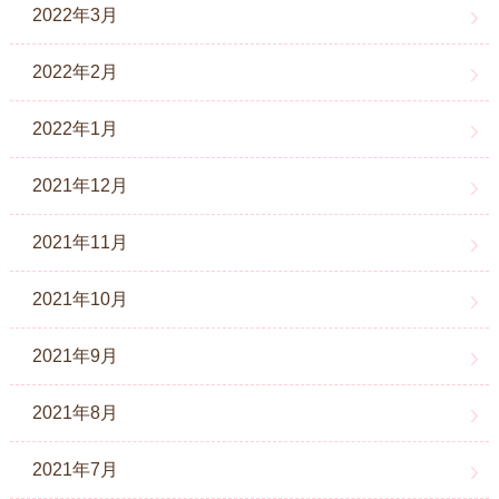
2022年3月
2022年2月
2022年1月
2021年12月
2021年11月
2021年10月
2021年9月
2021年8月
2021年7月