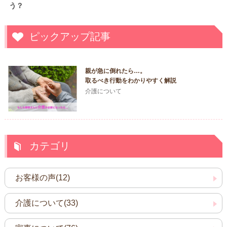
う？
ピックアップ記事
親が急に倒れたら…。
取るべき行動をわかりやすく解説
介護について
カテゴリ
お客様の声(12)
介護について(33)