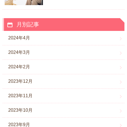
月別記事
2024年4月
2024年3月
2024年2月
2023年12月
2023年11月
2023年10月
2023年9月