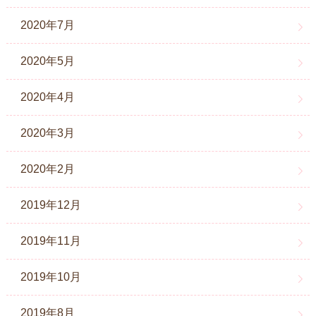
2020年7月
2020年5月
2020年4月
2020年3月
2020年2月
2019年12月
2019年11月
2019年10月
2019年8月