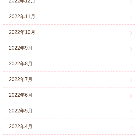
2022年12月
2022年11月
2022年10月
2022年9月
2022年8月
2022年7月
2022年6月
2022年5月
2022年4月