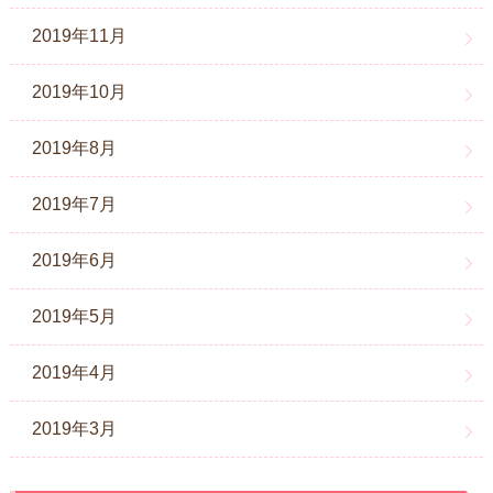
2019年11月
2019年10月
2019年8月
2019年7月
2019年6月
2019年5月
2019年4月
2019年3月