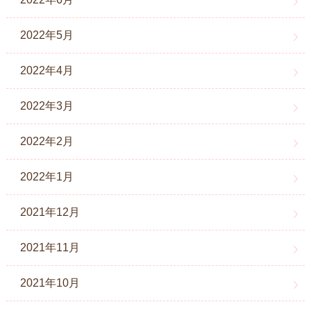
2022年5月
2022年4月
2022年3月
2022年2月
2022年1月
2021年12月
2021年11月
2021年10月