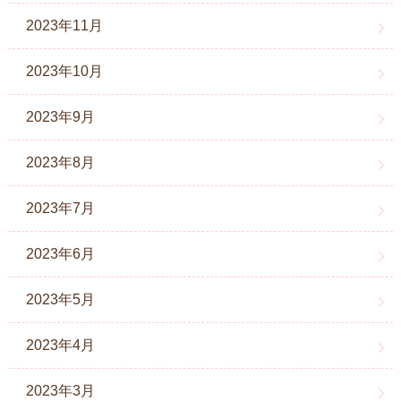
2023年11月
2023年10月
2023年9月
2023年8月
2023年7月
2023年6月
2023年5月
2023年4月
2023年3月