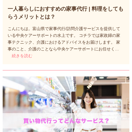
一人暮らしにおすすめの家事代行 | 料理をしても
らうメリットとは？
こんにちは。富山県で家事代行/訪問介護サービスを提供して
いる中央ケアーサポートの水上です。 コチラでは家政婦の家
事テクニック、介護におけるアドバイスをお届けします。 家
事のこと、介護のことなら中央ケアーサポートにお任せく…
続きを読む