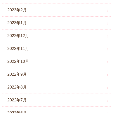
2023年2月
2023年1月
2022年12月
2022年11月
2022年10月
2022年9月
2022年8月
2022年7月
2022年6月