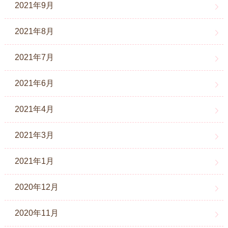
2021年9月
2021年8月
2021年7月
2021年6月
2021年4月
2021年3月
2021年1月
2020年12月
2020年11月