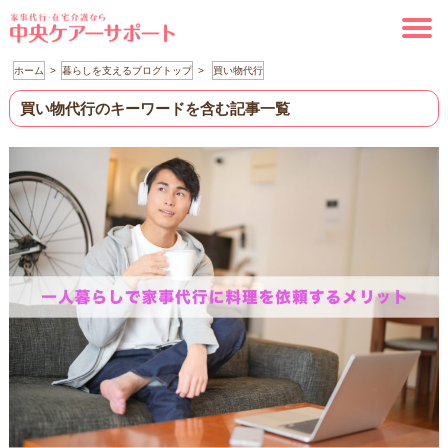
ホーム
暮らしを支えるブログトップ
買い物代行
買い物代行のキーワードを含む記事一覧