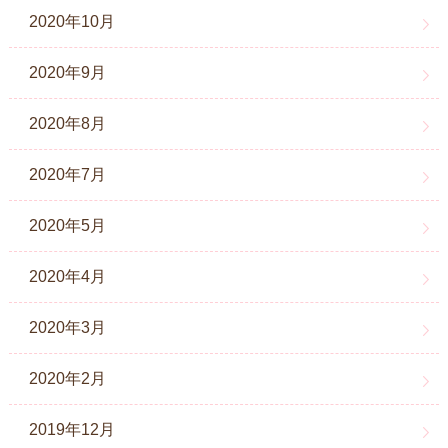
2020年10月
2020年9月
2020年8月
2020年7月
2020年5月
2020年4月
2020年3月
2020年2月
2019年12月