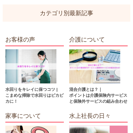
カテゴリ別最新記事
お客様の声
介護について
水回りをキレイに保つコツ |
混合介護とは？｜
こまめな掃除で水回りはピカピ
ポイントは介護保険内サービス
カに！
と保険外サービスの組み合わせ
家事について
水上社長の日々