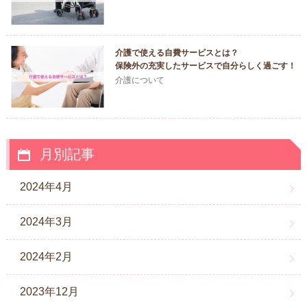
介護で使える自費サービスとは？
保険外の充実したサービスで自分らしく過ごす！
介護について
月別記事
2024年4月
2024年3月
2024年2月
2023年12月