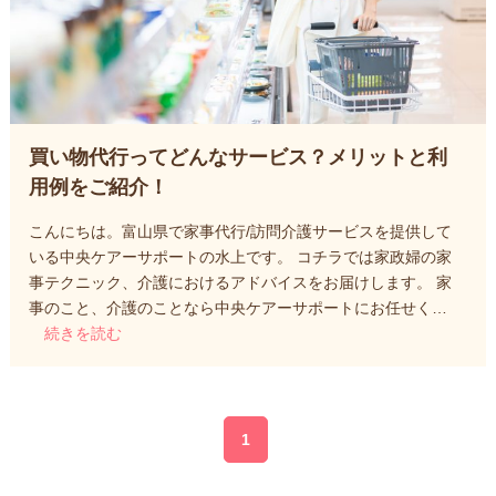
買い物代行ってどんなサービス？メリットと利
用例をご紹介！
こんにちは。富山県で家事代行/訪問介護サービスを提供して
いる中央ケアーサポートの水上です。 コチラでは家政婦の家
事テクニック、介護におけるアドバイスをお届けします。 家
事のこと、介護のことなら中央ケアーサポートにお任せく…
続きを読む
1