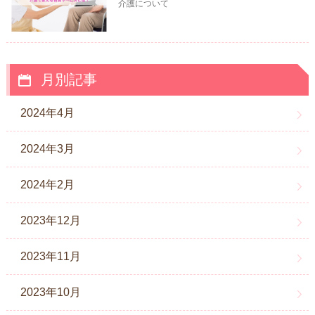
介護について
月別記事
2024年4月
2024年3月
2024年2月
2023年12月
2023年11月
2023年10月