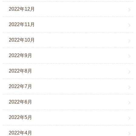
2022年12月
2022年11月
2022年10月
2022年9月
2022年8月
2022年7月
2022年6月
2022年5月
2022年4月