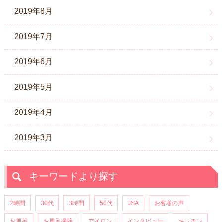
2019年8月
2019年7月
2019年6月
2019年5月
2019年4月
2019年3月
キーワードより探す
2時間
30代
3時間
50代
JSA
お客様の声
お風呂
お風呂掃除
アイロン
インタビュー
キッチン