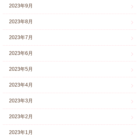
2023年9月
2023年8月
2023年7月
2023年6月
2023年5月
2023年4月
2023年3月
2023年2月
2023年1月