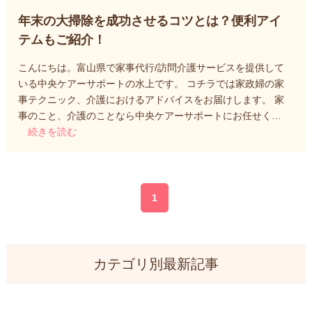
年末の大掃除を成功させるコツとは？便利アイ
テムもご紹介！
こんにちは。富山県で家事代行/訪問介護サービスを提供して
いる中央ケアーサポートの水上です。 コチラでは家政婦の家
事テクニック、介護におけるアドバイスをお届けします。 家
事のこと、介護のことなら中央ケアーサポートにお任せく…
続きを読む
1
カテゴリ別最新記事