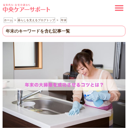
ホーム
暮らしを支えるブログトップ
年末
年末のキーワードを含む記事一覧