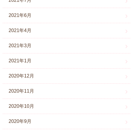
2021年7月
2021年6月
2021年4月
2021年3月
2021年1月
2020年12月
2020年11月
2020年10月
2020年9月