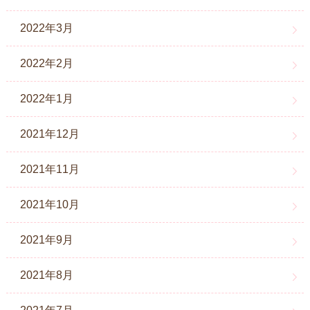
2022年3月
2022年2月
2022年1月
2021年12月
2021年11月
2021年10月
2021年9月
2021年8月