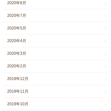
2020年8月
2020年7月
2020年5月
2020年4月
2020年3月
2020年2月
2019年12月
2019年11月
2019年10月