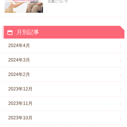
介護について
月別記事
2024年4月
2024年3月
2024年2月
2023年12月
2023年11月
2023年10月