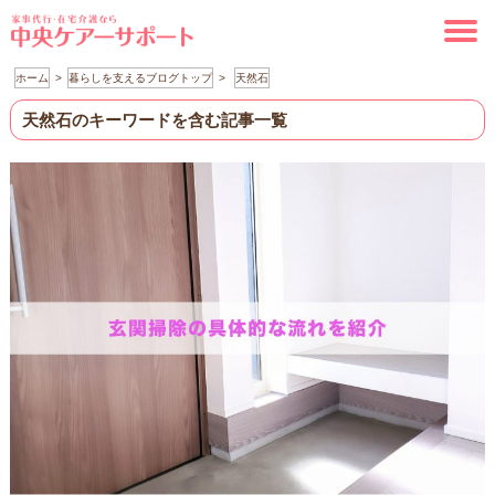
ホーム
暮らしを支えるブログトップ
天然石
天然石のキーワードを含む記事一覧