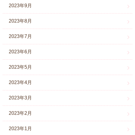
2023年9月
2023年8月
2023年7月
2023年6月
2023年5月
2023年4月
2023年3月
2023年2月
2023年1月