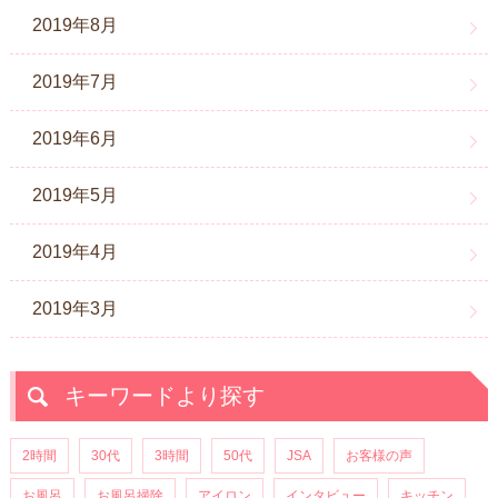
2019年8月
2019年7月
2019年6月
2019年5月
2019年4月
2019年3月
キーワードより探す
2時間
30代
3時間
50代
JSA
お客様の声
お風呂
お風呂掃除
アイロン
インタビュー
キッチン