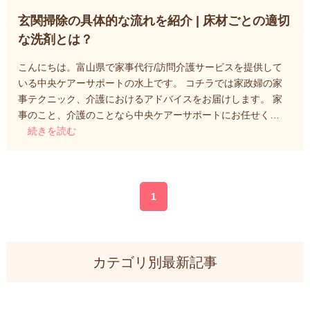
玄関掃除の具体的な流れを紹介 | 床材ごとの適切
な洗剤とは？
こんにちは。富山県で家事代行/訪問介護サービスを提供して
いる中央ケアーサポートの水上です。 コチラでは家政婦の家
事テクニック、介護におけるアドバイスをお届けします。 家
事のこと、介護のことなら中央ケアーサポートにお任せく…
続きを読む
1
カテゴリ別最新記事