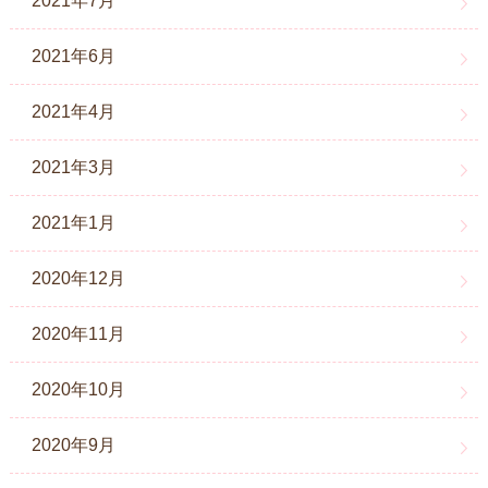
2021年7月
2021年6月
2021年4月
2021年3月
2021年1月
2020年12月
2020年11月
2020年10月
2020年9月