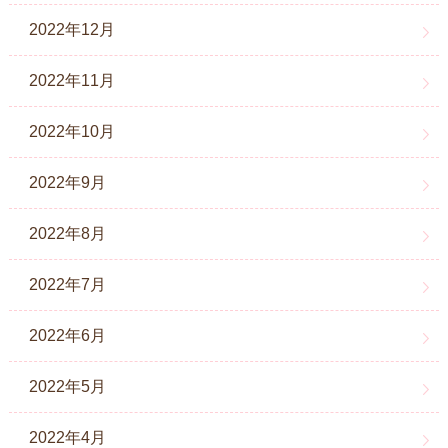
2022年12月
2022年11月
2022年10月
2022年9月
2022年8月
2022年7月
2022年6月
2022年5月
2022年4月