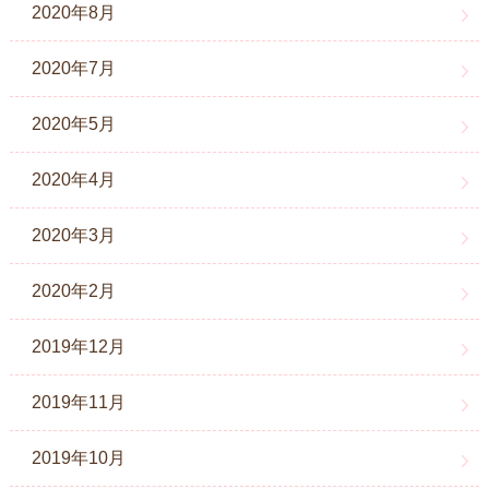
2020年8月
2020年7月
2020年5月
2020年4月
2020年3月
2020年2月
2019年12月
2019年11月
2019年10月