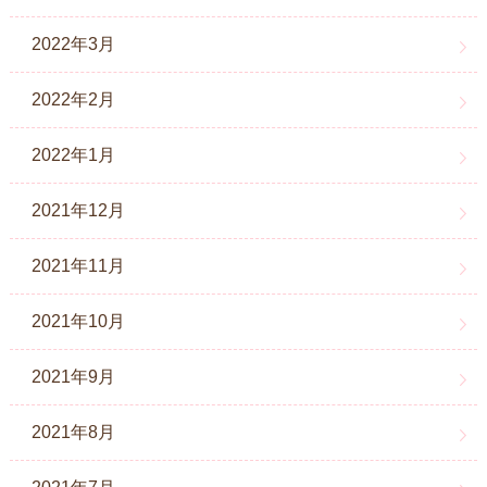
2022年3月
2022年2月
2022年1月
2021年12月
2021年11月
2021年10月
2021年9月
2021年8月